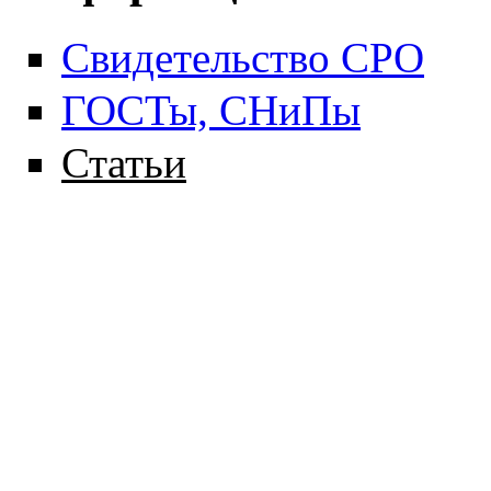
Свидетельство СРО
ГОСТы, СНиПы
Статьи