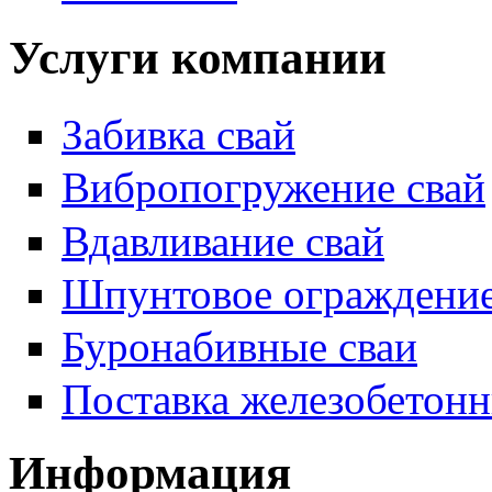
Услуги компании
Забивка свай
Вибропогружение свай
Вдавливание свай
Шпунтовое ограждени
Буронабивные сваи
Поставка железобетонн
Информация