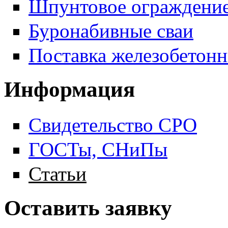
Шпунтовое ограждени
Буронабивные сваи
Поставка железобетонн
Информация
Свидетельство СРО
ГОСТы, СНиПы
Статьи
Оставить заявку