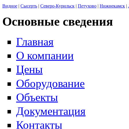
Видное
|
Сысерть
|
Северо-Курильск
|
Петухово
|
Нижнекамск
|
Основные сведения
Главная
О компании
Цены
Оборудование
Объекты
Документация
Контакты