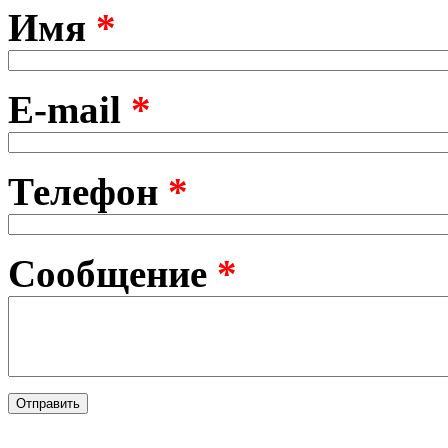
Имя
*
E-mail
*
Телефон
*
Сообщение
*