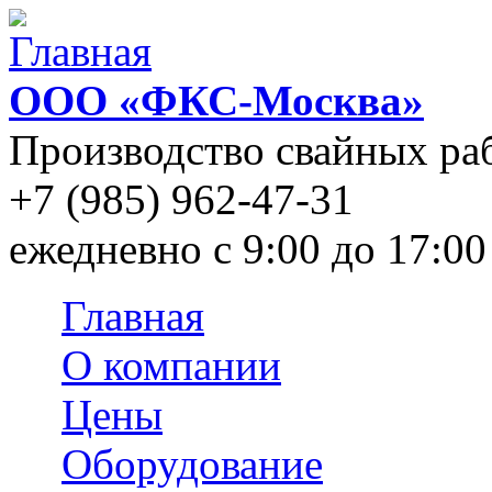
Перейти к основному содержанию
ООО «ФКС-Москва»
Производство свайных ра
+7 (985) 962-47-31
ежедневно c 9:00 до 17:00
Главная
Main menu
О компании
Цены
Оборудование