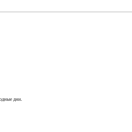
ходные дни.