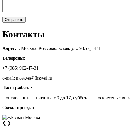
Контакты
Адрес:
г. Москва, Комсомольская, ул., 98, оф. 471
Телефоны:
+7 (985) 962-47-31
e-mail: moskva@fkssvai.ru
Часы работы:
Понедельник — пятница с 9 до 17, суббота — воскресенье: вы
Схема проезда:
❮
❯