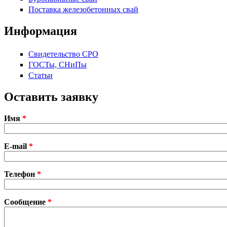
Поставка железобетонных свай
Информация
Свидетельство СРО
ГОСТы, СНиПы
Статьи
Оставить заявку
Имя
*
E-mail
*
Телефон
*
Сообщение
*